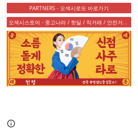
PARTNERS - 오섹시로또 바로가기
오섹시스토어 - 중고나라 / 핫딜 / 직거래 / 안전거래 바로가기