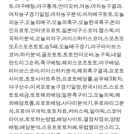
트,야구베팅,야구통계,언더오버,여농,여자농구결과,
여자농구경기일정,여자농구분석,여자배구토토,오늘
의농구,오늘의배구,오늘의축구,오늘한국축구,온라
인프로토,인터넷프로토,일본야구스코어,챔스픽,미
국하키분석,오늘의야구,아이스하키스코어,스포츠또
또,E스포츠토토,승5패,오늘배구경기,야구라이브스
코어,하키분석,골프토토,토토언더오버,농구픽,네덜
란드리그순위,축구베팅,해외스포츠토토,야구배당,
라이브스코아,아이스하키분석,해외축구결과,프로토
사이트,토토사이트추천,프로토배당률,승무패3회차,
야구선수,미국프로농구경기일정,한국시리즈,스포츠
토토세금,토토해외배당,일본축구리그,오늘의픽,해
외배당흐름,프로토배당,사다리분석기,유로파리그분
석,프로야구개막,토토자료,커버스픽,일야픽,스코어
라이브,토토하는방법,배당사이트,결장자정보,양방
배팅,배당분석,스포츠토토카페,유럽챔피언스리그,