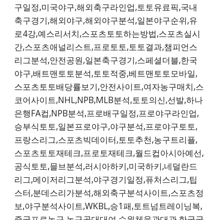
구일정,미국야구,해외축구라인업,토토유료픽,국내
축구경기,해외야구,해외야구분석,일본야구순위,유
로4강,예스리서치,스포츠토토하는방법,스포츠실시
간,스포츠애널리스트,프로토토,토토결과,챔피언스
리그분석,안전공원,일본축구경기,스페셜더블,한국
야구,배트맨토토분석,토토적중,베트맨토토모바일,
스포츠토토배당률보기,안전사이트,여자농구매치,스
코어사이트,NHL,NPB,MLB분석,토토의신,선발,하나
은행FA컵,NPB분석,프로배구일정,프로야구라인업,
승부식토토,일본프로야구,야구분석,프로야구토토,
프랑스리그,스포츠빅데이터,토토추천,농구트리플,
스포츠토토재테크,프로토재테크,월드컵아시아예선,
공식토토,믈브분석,러시아하키,미국하키,네덜란드
리그,메이저리그분석,야구경기일정,퓨처스리그,팁
스터,분데스리가분석,해외축구분석사이트,스포츠정
보,야구분석사이트,WKBL,승1패,토트넘트레이닝복,
중국프로농구,농구골대대여,수원체육관대관,한국국