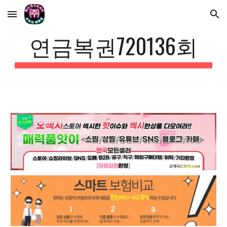
Skip to main content
Skip to navigation
연금복권720136회