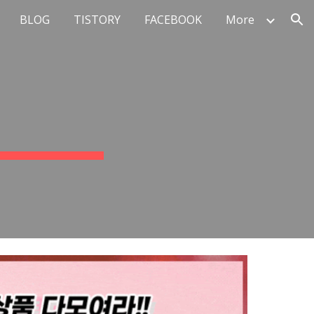
BLOG
TISTORY
FACEBOOK
More
ion