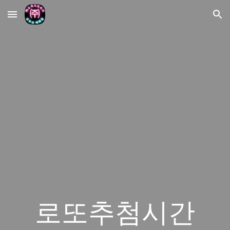
Skip to main content
Skip to navigation
로또추첨시간