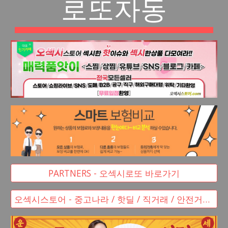
로또자동
PARTNERS - 오섹시로또 바로가기
오섹시스토어 - 중고나라 / 핫딜 / 직거래 / 안전거래 바로가기