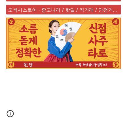
오섹시스토어 - 중고나라 / 핫딜 / 직거래 / 안전거래 바로가기