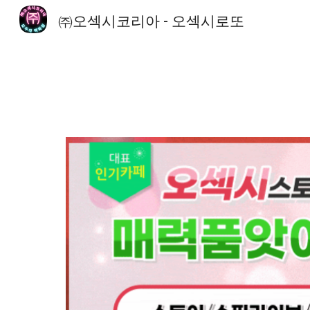
㈜오섹시코리아 - 오섹시로또
Sk