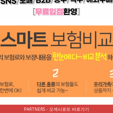
PARTNERS - 오섹시로또 바로가기