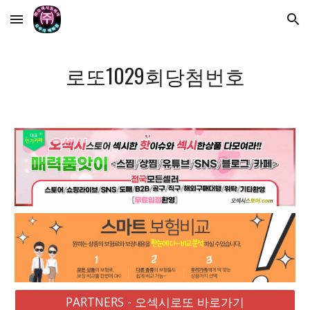
Skip to main content
Skip to navigation
로또1029회당첨번호
PARTNERS - 오섹시로또 바로가기