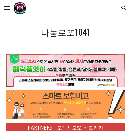
Skip to main content
Skip to navigation
나눔로또1041
PARTNERS - 오섹시로또 바로가기