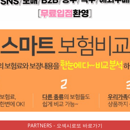
PARTNERS - 오섹시로또 바로가기