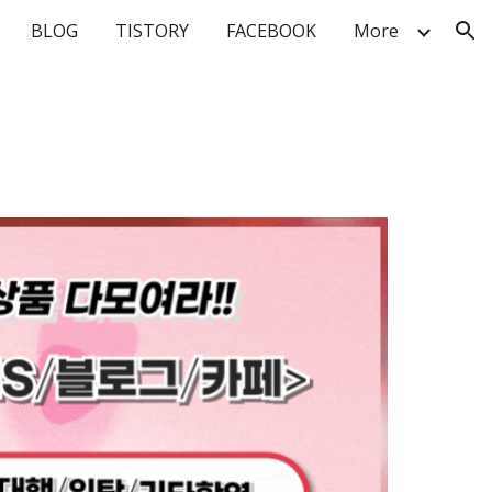
BLOG
TISTORY
FACEBOOK
More
ion