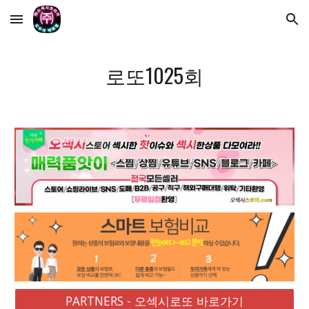
Skip to main content
Skip to navigation
로또1025회
PARTNERS - 오섹시로또 바로가기